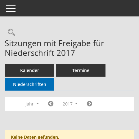
Toggle navigation
Sitzungen mit Freigabe für
Niederschrift 2017
Kalender
Termine
Niederschriften
Jahr
2017
Keine Daten gefunden.